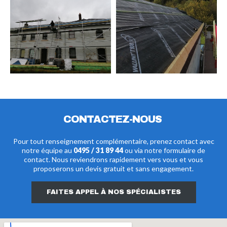
CONTACTEZ-NOUS
Pour tout renseignement complémentaire, prenez contact avec
notre équipe au
0495 / 31 89 44
ou via notre formulaire de
contact. Nous reviendrons rapidement vers vous et vous
proposerons un devis gratuit et sans engagement.
FAITES APPEL À NOS SPÉCIALISTES