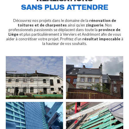
SANS PLUS ATTENDRE
Découvrez nos projets dans le domaine de la
rénovation de
toitures et de charpentes
ainsi qu’en
zinguerie
. Nos
professionnels passionnés se déplacent dans toute la
province de
Liège
et plus particulièrement à Verviers et Andrimont afin de vous
aider à concrétiser votre projet. Profitez d’un
résultat
impeccable
à
la hauteur de vos souhaits.