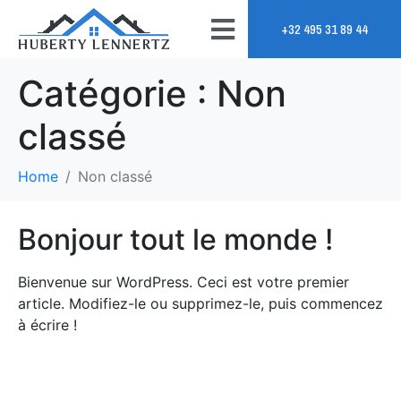
+32 495 31 89 44
Catégorie :
Non
classé
Home
Non classé
Bonjour tout le monde !
Bienvenue sur WordPress. Ceci est votre premier
article. Modifiez-le ou supprimez-le, puis commencez
à écrire !