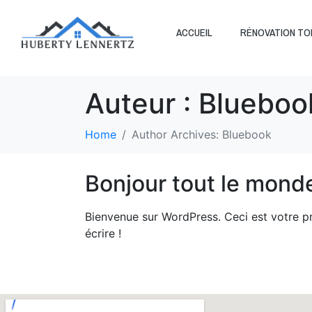
ACCUEIL
RÉNOVATION TO
Auteur :
Blueboo
Home
Author Archives: Bluebook
Bonjour tout le monde
Bienvenue sur WordPress. Ceci est votre p
écrire !