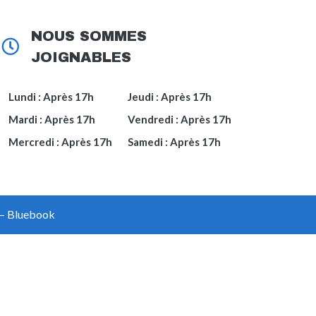
NOUS SOMMES
JOIGNABLES
Lundi : Après 17h
Jeudi : Après 17h
Mardi : Après 17h
Vendredi : Après 17h
Mercredi : Après 17h
Samedi : Après 17h
– Bluebook